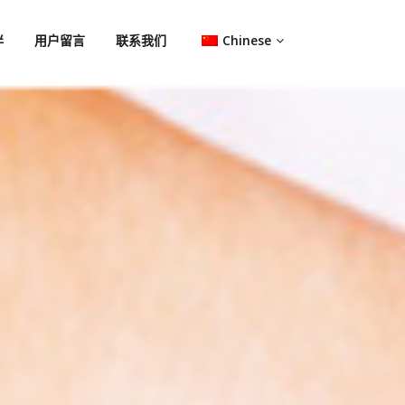
伴
用户留言
联系我们
Chinese