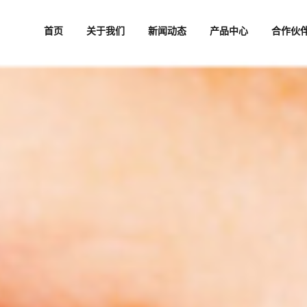
首页
关于我们
新闻动态
产品中心
合作伙